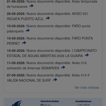
01-06-2026:
Nuevo documento disponible: Aviso temporada
de huracanes
26-05-2026:
Nuevo documento disponible: AVISO 021
REGATA PUERTO AZUL
15-05-2026:
Nuevo documento disponible: FARO punta
palanquete
15-05-2026:
Nuevo documento disponible: FARO PUNTA
PERRET
15-05-2026:
Nuevo documento disponible: I CAMPEONATO
ESTADAL DE AGUAS ABIERTAS 2026 LA GUAIRA
11-05-2026:
Nuevo documento disponible: Aviso 016
activación de linternas SEMARVEN
07-05-2026:
Nuevo documento disponible: Aviso 014 II
VALIDA NACIONAL DE SURF
Ver más noticias