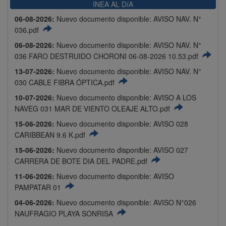
INEA AL DíA
06-08-2026:
Nuevo documento disponible: AVISO NAV. N°
036.pdf
06-08-2026:
Nuevo documento disponible: AVISO NAV. N°
036 FARO DESTRUIDO CHORONI 06-08-2026 10.53.pdf
13-07-2026:
Nuevo documento disponible: AVISO NAV. N°
030 CABLE FIBRA ÓPTICA.pdf
10-07-2026:
Nuevo documento disponible: AVISO A LOS
NAVEG 031 MAR DE VIENTO OLEAJE ALTO.pdf
15-06-2026:
Nuevo documento disponible: AVISO 028
CARIBBEAN 9.6 K.pdf
15-06-2026:
Nuevo documento disponible: AVISO 027
CARRERA DE BOTE DIA DEL PADRE.pdf
11-06-2026:
Nuevo documento disponible: AVISO
PAMPATAR 01
04-06-2026:
Nuevo documento disponible: AVISO N°026
NAUFRAGIO PLAYA SONRISA